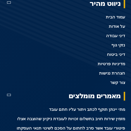
ניווט מהיר
עמוד הבית
על אודות
דיני עבודה
נזקי גוף
דיני ביטוח
מדיניות פרטיות
הצהרת נגישות
צור קשר
מאמרים מומלצים
מתי יינתן תוקף לכתב ויתור עליו חתם עובד
מזמין שירות חויב בתשלום זכויות לעובדת ניקיון שהוצבה אצלו
פיטורי עובד אשר סרב לחתום על הסכם לשינוי תנאי העסקתו