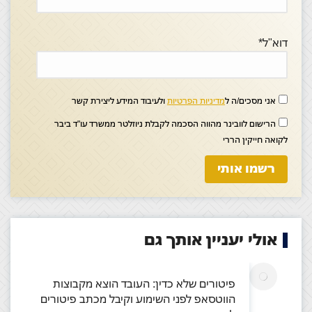
דוא"ל*
אני מסכים/ה ל
מדיניות הפרטיות
ולעיבוד המידע ליצירת קשר
הרישום לוובינר מהווה הסכמה לקבלת ניוזלטר ממשרד עו"ד ביבר
לקואה חייקין הררי
אולי יעניין אותך גם
פיטורים שלא כדין: העובד הוצא מקבוצות
הווטסאפ לפני השימוע וקיבל מכתב פיטורים