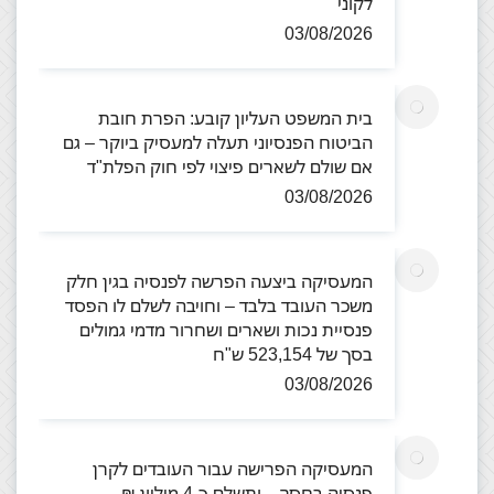
לקוני
03/08/2026
בית המשפט העליון קובע: הפרת חובת
הביטוח הפנסיוני תעלה למעסיק ביוקר – גם
אם שולם לשארים פיצוי לפי חוק הפלת"ד
03/08/2026
המעסיקה ביצעה הפרשה לפנסיה בגין חלק
משכר העובד בלבד – וחויבה לשלם לו הפסד
פנסיית נכות ושארים ושחרור מדמי גמולים
בסך של 523,154 ש"ח
03/08/2026
המעסיקה הפרישה עבור העובדים לקרן
פנסיה בחסר – ותשלם כ-4 מיליון ₪