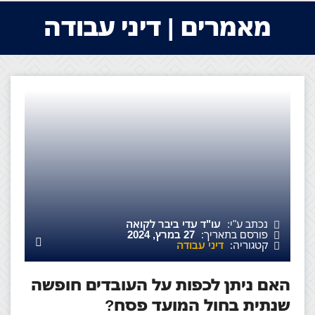
מאמרים | דיני עבודה
נכתב ע"י:
עו"ד עדי ביבר לקואה
פורסם בתאריך:
27 במרץ, 2024
קטגוריה:
דיני עבודה
האם ניתן לכפות על העובדים חופשה
שנתית בחול המועד פסח?