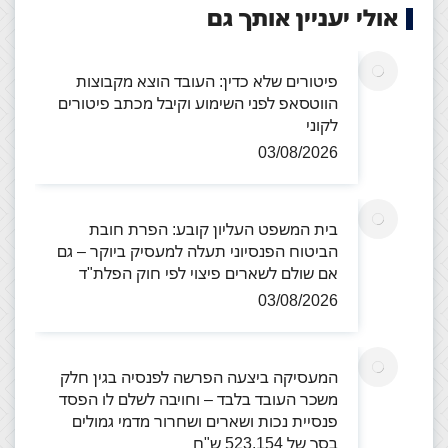
אולי יעניין אותך גם
פיטורים שלא כדין: העובד הוצא מקבוצות
הווטסאפ לפני השימוע וקיבל מכתב פיטורים
לקוני
03/08/2026
בית המשפט העליון קובע: הפרת חובת
הביטוח הפנסיוני תעלה למעסיק ביוקר – גם
אם שולם לשארים פיצוי לפי חוק הפלת"ד
03/08/2026
המעסיקה ביצעה הפרשה לפנסיה בגין חלק
משכר העובד בלבד – וחויבה לשלם לו הפסד
פנסיית נכות ושארים ושחרור מדמי גמולים
בסך של 523,154 ש"ח