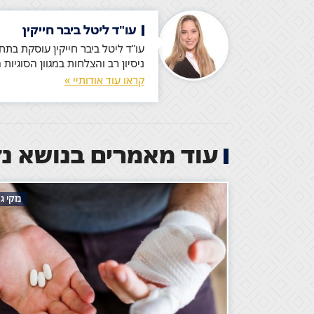
עו"ד ליטל ביבר חייקין
עו"ד ליטל ביבר חייקין עוסקת בתחו
ניסיון רב והצלחות במגוון הסוגיות
קראו עוד אודותיי »
עוד מאמרים בנושא נזק
נזקי ג