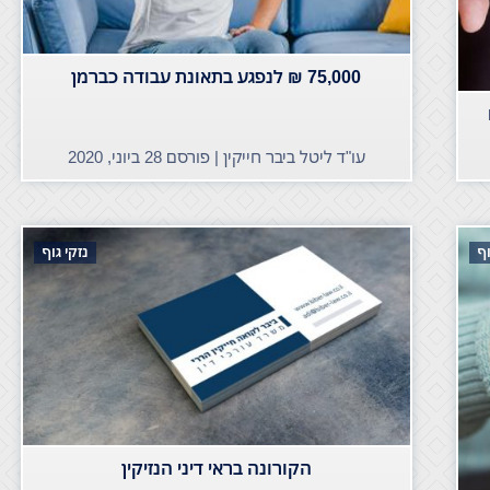
75,000 ₪ לנפגע בתאונת עבודה כברמן
עו"ד ליטל ביבר חייקין | פורסם
28 ביוני, 2020
וף
נזקי גוף
הקורונה בראי דיני הנזיקין