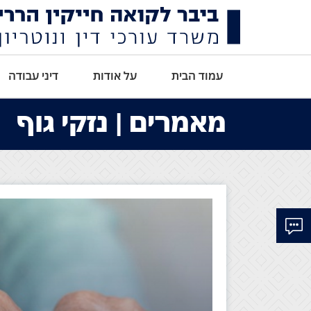
עמוד הבית
על אודות
דיני עבודה
מאמרים | נזקי גוף