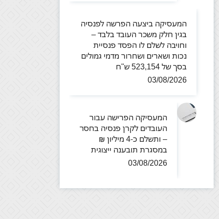
המעסיקה ביצעה הפרשה לפנסיה
בגין חלק משכר העובד בלבד –
וחויבה לשלם לו הפסד פנסיית
נכות ושארים ושחרור מדמי גמולים
בסך של 523,154 ש"ח
03/08/2026
המעסיקה הפרישה עבור
העובדים לקרן פנסיה בחסר
– ותשלם כ-4 מיליון ₪
במסגרת תובענה ייצוגית
03/08/2026