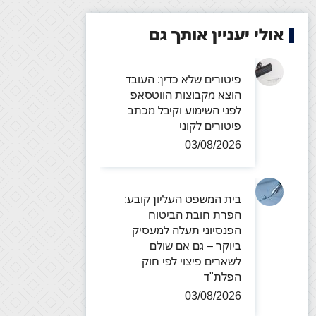
אולי יעניין אותך גם
פיטורים שלא כדין: העובד
הוצא מקבוצות הווטסאפ
לפני השימוע וקיבל מכתב
פיטורים לקוני
03/08/2026
בית המשפט העליון קובע:
הפרת חובת הביטוח
הפנסיוני תעלה למעסיק
ביוקר – גם אם שולם
לשארים פיצוי לפי חוק
הפלת"ד
03/08/2026