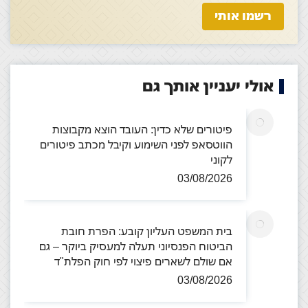
אולי יעניין אותך גם
פיטורים שלא כדין: העובד הוצא מקבוצות
הווטסאפ לפני השימוע וקיבל מכתב פיטורים
לקוני
03/08/2026
בית המשפט העליון קובע: הפרת חובת
הביטוח הפנסיוני תעלה למעסיק ביוקר – גם
אם שולם לשארים פיצוי לפי חוק הפלת"ד
03/08/2026