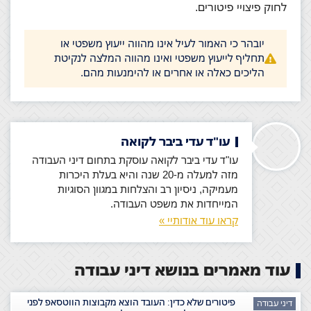
לחוק פיצויי פיטורים.
יובהר כי האמור לעיל אינו מהווה ייעוץ משפטי או
תחליף לייעוץ משפטי ואינו מהווה המלצה לנקיטת
הליכים כאלה או אחרים או להימנעות מהם.
עו"ד עדי ביבר לקואה
עו"ד עדי ביבר לקואה עוסקת בתחום דיני העבודה
מזה למעלה מ-20 שנה והיא בעלת היכרות
מעמיקה, ניסיון רב והצלחות במגוון הסוגיות
המייחדות את משפט העבודה.
קראו עוד אודותיי »
עוד מאמרים בנושא דיני עבודה
פיטורים שלא כדין: העובד הוצא מקבוצות הווטסאפ לפני
דיני עבודה