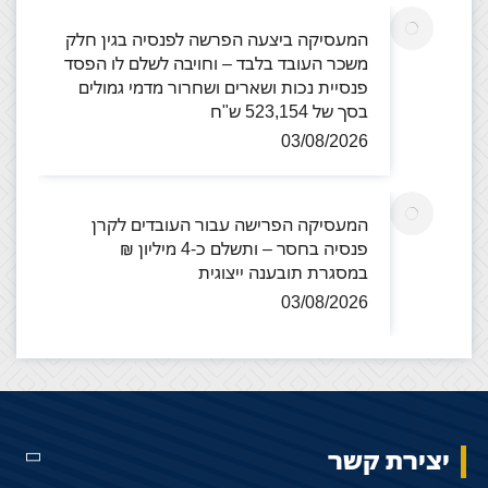
המעסיקה ביצעה הפרשה לפנסיה בגין חלק
משכר העובד בלבד – וחויבה לשלם לו הפסד
פנסיית נכות ושארים ושחרור מדמי גמולים
בסך של 523,154 ש"ח
03/08/2026
המעסיקה הפרישה עבור העובדים לקרן
פנסיה בחסר – ותשלם כ-4 מיליון ₪
במסגרת תובענה ייצוגית
03/08/2026
יצירת קשר