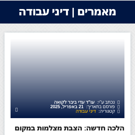
מאמרים | דיני עבודה
נכתב ע"י:
עו"ד עדי ביבר לקואה
פורסם בתאריך:
21 באפריל, 2025
קטגוריה:
דיני עבודה
הלכה חדשה: הצבת מצלמות במקום