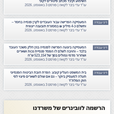
השימוע וקיבל מכתב פיטורים לקוני
עו"ד עדי ביבר לקואה | פורסם
3 באוגוסט, 2026
המעסיקה הפרישה עבור העובדים לקרן פנסיה בחסר –
דיני עבודה
ותשלם כ-4 מיליון ₪ במסגרת תובענה ייצוגית
עו"ד עדי ביבר לקואה | פורסם
3 באוגוסט, 2026
המעסיקה ביצעה הפרשה לפנסיה בגין חלק משכר העובד
דיני עבודה
בלבד – וחויבה לשלם לו הפסד פנסיית נכות ושארים
ושחרור מדמי גמולים בסך של 523,154 ש"ח
עו"ד עדי ביבר לקואה | פורסם
3 באוגוסט, 2026
בית המשפט העליון קובע: הפרת חובת הביטוח הפנסיוני
דיני עבודה
תעלה למעסיק ביוקר – גם אם שולם לשארים פיצוי לפי
חוק הפלת"ד
עו"ד עדי ביבר לקואה | פורסם
3 באוגוסט, 2026
הרשמה לוובינרים של משרדנו