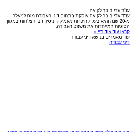
עו"ד עדי ביבר לקואה
עו"ד עדי ביבר לקואה עוסקת בתחום דיני העבודה מזה למעלה
מ-20 שנה והיא בעלת היכרות מעמיקה, ניסיון רב והצלחות במגוון
הסוגיות המייחדות את משפט העבודה.
קראו עוד אודותיי »
עוד מאמרים בנושא דיני עבודה
דיני עבודה