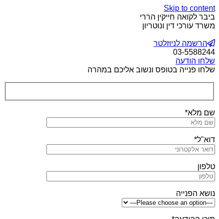
Skip to content
ביבר לקואה חייקין הררי
משרד עורכי דין ונוטריון
הרשמה לניוזלטר
03-5588244
שלחו הודעה
שלחו פנייה בטופס ונשוב אליכם במהרה
שם מלא*
דוא"ל*
טלפון
נושא הפנייה