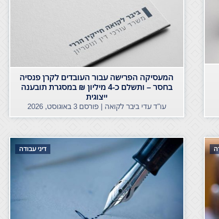
המעסיקה הפרישה עבור העובדים לקרן פנסיה
בחסר – ותשלם כ-4 מיליון ₪ במסגרת תובענה
ייצוגית
עו"ד עדי ביבר לקואה | פורסם
3 באוגוסט, 2026
דה
דיני עבודה