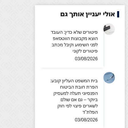
אולי יעניין אותך גם
פיטורים שלא כדין: העובד
הוצא מקבוצות הווטסאפ
לפני השימוע וקיבל מכתב
פיטורים לקוני
03/08/2026
בית המשפט העליון קובע:
הפרת חובת הביטוח
הפנסיוני תעלה למעסיק
ביוקר – גם אם שולם
לשארים פיצוי לפי חוק
הפלת"ד
03/08/2026