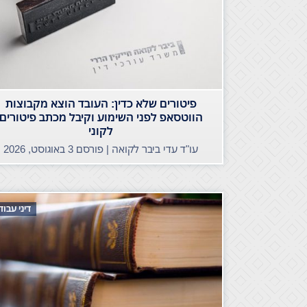
פיטורים שלא כדין: העובד הוצא מקבוצות
הווטסאפ לפני השימוע וקיבל מכתב פיטורים
לקוני
עו"ד עדי ביבר לקואה | פורסם
3 באוגוסט, 2026
דיני עבו