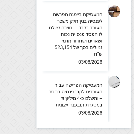
המעסיקה ביצעה הפרשה
לפנסיה בגין חלק משכר
העובד בלבד – וחויבה לשלם
לו הפסד פנסיית נכות
ושארים ושחרור מדמי
גמולים בסך של 523,154
ש"ח
03/08/2026
המעסיקה הפרישה עבור
העובדים לקרן פנסיה בחסר
– ותשלם כ-4 מיליון ₪
במסגרת תובענה ייצוגית
03/08/2026