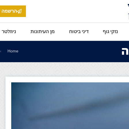
הרשמה ל
נזקי גוף
דיני ביטוח
מן העיתונות
ניוזלטר
ה
Home