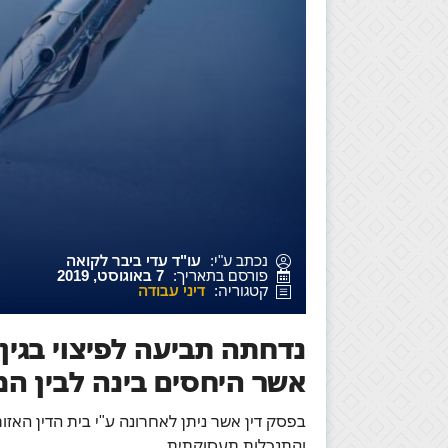
נכתב ע"י:
עו"ד עדי ביבר לקואה
פורסם בתאריך:
7 באוגוסט, 2019
קטגוריה:
דיני עבודה
נדחתה תביעה לפיצוי בגי
אשר היחסים בינה לבין הממ
בפסק דין אשר ניתן לאחרונה ע"י בית הדין האזו
והתנכלות תעסוקתית.