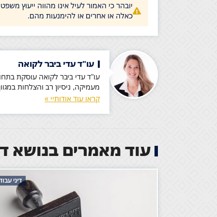
יובהר כי האמור לעיל אינו מהווה ייעוץ משפט
כאלה או אחרים או להימנעות מהם.
עו"ד עדי ביבר לקואה
מעמיקה, ניסיון רב והצלחות במגו
קראו עוד אודותיי »
עוד מאמרים בנושא די
דיני עבו