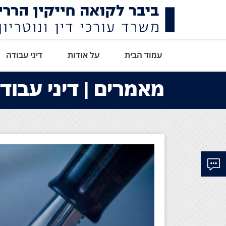
עמוד הבית
על אודות
דיני עבודה
מאמרים | דיני עבוד