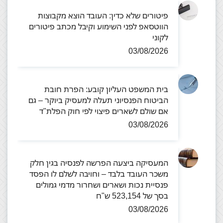
פיטורים שלא כדין: העובד הוצא מקבוצות
הווטסאפ לפני השימוע וקיבל מכתב פיטורים
לקוני
03/08/2026
בית המשפט העליון קובע: הפרת חובת
הביטוח הפנסיוני תעלה למעסיק ביוקר – גם
אם שולם לשארים פיצוי לפי חוק הפלת"ד
03/08/2026
המעסיקה ביצעה הפרשה לפנסיה בגין חלק
משכר העובד בלבד – וחויבה לשלם לו הפסד
פנסיית נכות ושארים ושחרור מדמי גמולים
בסך של 523,154 ש"ח
03/08/2026