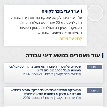
עו"ד עדי ביבר לקואה
עו"ד עדי ביבר לקואה עוסקת בתחום דיני העבודה
מזה למעלה מ-20 שנה והיא בעלת היכרות
מעמיקה, ניסיון רב והצלחות במגוון הסוגיות
המייחדות את משפט העבודה.
קראו עוד אודותיי »
עוד מאמרים בנושא דיני עבודה
פיטורים שלא כדין: העובד הוצא מקבוצות הווטסאפ לפני
דיני עבודה
השימוע וקיבל מכתב פיטורים לקוני
עו"ד עדי ביבר לקואה | פורסם
3 באוגוסט, 2026
המעסיקה הפרישה עבור העובדים לקרן פנסיה בחסר –
דיני עבודה
ותשלם כ-4 מיליון ₪ במסגרת תובענה ייצוגית
עו"ד עדי ביבר לקואה | פורסם
3 באוגוסט, 2026