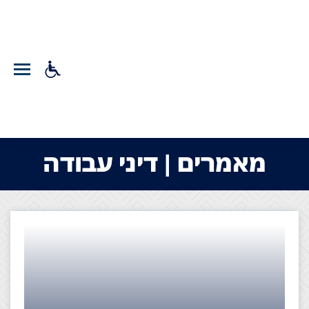
מאמרים | דיני עבודה