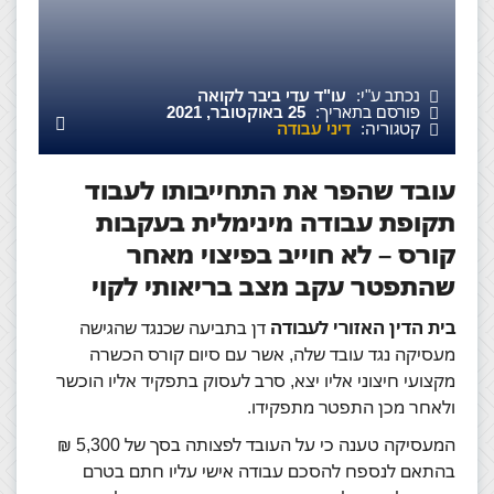
נכתב ע"י:
עו"ד עדי ביבר לקואה
פורסם בתאריך:
25 באוקטובר, 2021
קטגוריה:
דיני עבודה
עובד שהפר את התחייבותו לעבוד
תקופת עבודה מינימלית בעקבות
קורס – לא חוייב בפיצוי מאחר
שהתפטר עקב מצב בריאותי לקוי
בית הדין האזורי לעבודה
דן בתביעה שכנגד שהגישה
מעסיקה נגד עובד שלה, אשר עם סיום קורס הכשרה
מקצועי חיצוני אליו יצא, סרב לעסוק בתפקיד אליו הוכשר
ולאחר מכן התפטר מתפקידו.
המעסיקה טענה כי על העובד לפצותה בסך של 5,300 ₪
בהתאם לנספח להסכם עבודה אישי עליו חתם בטרם