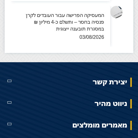
המעסיקה הפרישה עבור העובדים לקרן
פנסיה בחסר – ותשלם כ-4 מיליון ₪
במסגרת תובענה ייצוגית
03/08/2026
יצירת קשר
ניווט מהיר
מאמרים מומלצים