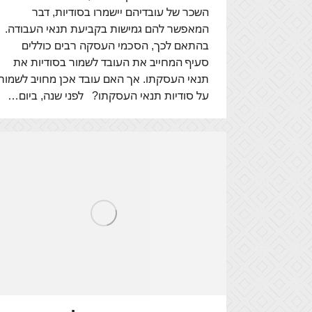
השכר של עובדיהם יישמרו בסודיות, דבר
המאפשר להם גמישות בקביעת תנאי העבודה.
בהתאם לכך, הסכמי העסקה רבים כוללים
סעיף המחייב את העובד לשמור בסודיות את
תנאי העסקתו. אך האם עובד אכן מחויב לשמור
על סודיות תנאי העסקתו? לפני שנה, ביום…