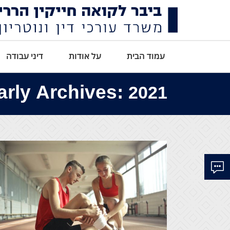
עמוד הבית
על אודות
דיני עבודה
arly Archives:
2021